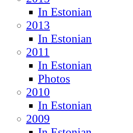
In Estonian
2013
In Estonian
2011
In Estonian
Photos
2010
In Estonian
2009
In Estonian