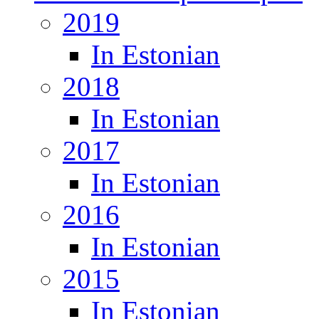
2019
In Estonian
2018
In Estonian
2017
In Estonian
2016
In Estonian
2015
In Estonian