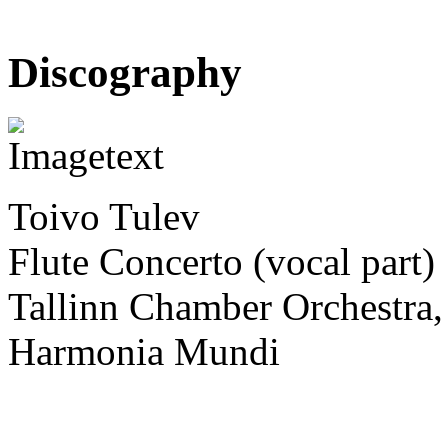
Discography
Toivo Tulev
Flute Concerto (vocal part)
Tallinn Chamber Orchestra, 
Harmonia Mundi