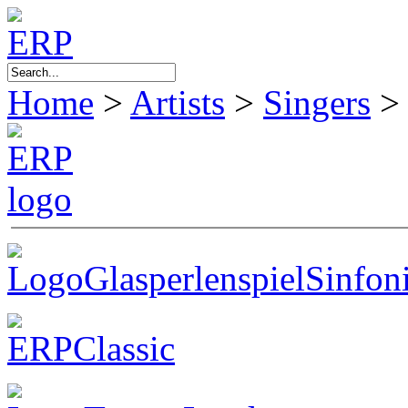
Home
>
Artists
>
Singers