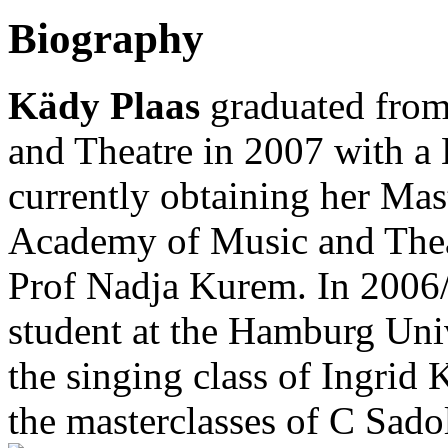
Biography
Kädy Plaas
graduated from
and Theatre in 2007 with a 
currently obtaining her Mas
Academy of Music and Theatr
Prof Nadja Kurem. In 2006
student at the Hamburg Uni
the singing class of Ingrid 
the masterclasses of C Sado