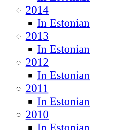
2014
In Estonian
2013
In Estonian
2012
In Estonian
2011
In Estonian
2010
In Estonian